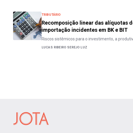
TRIBUTÁRIO
Recomposição linear das alíquotas 
importação incidentes em BK e BIT
Riscos sistêmicos para o investimento, a produti
LUCAS RIBEIRO SEREJO LUZ