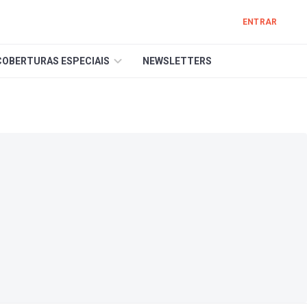
ENTRAR
COBERTURAS ESPECIAIS
NEWSLETTERS