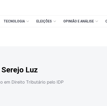
TECNOLOGIA
ELEIÇÕES
OPINIÃO E ANÁLISE
 Serejo Luz
em Direito Tributário pelo IDP