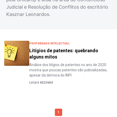
Judicial e Resolução de Conflitos do escritório
Kasznar Leonardos.
PROPRIEDADE INTELECTUAL
Litígios de patentes: quebrando
alguns mitos
Análise dos litígios de patentes no ano de 2020
mostra que poucas patentes são judicializadas,
apesar da demora do INPI
LUCAS REZENDE
1