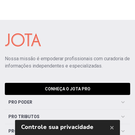
Nossa missão é empoderar profissionais com curadoria de
informações independentes e especializadas.
CONHEÇA O JOTA PRO
PRO PODER
PRO TRIBUTOS
PRO TRABALHISTA