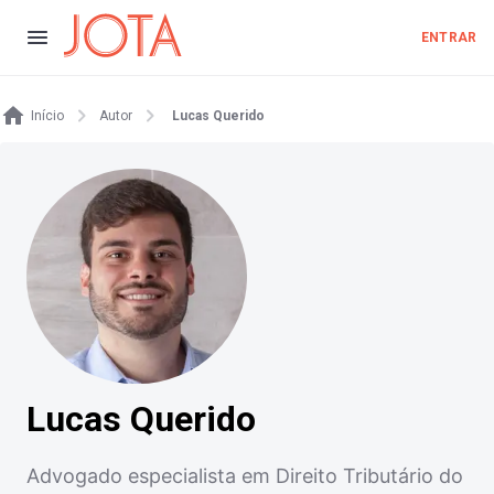
ENTRAR
Início
Autor
Lucas Querido
Lucas Querido
Advogado especialista em Direito Tributário do