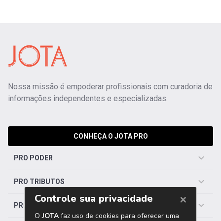
Nossa missão é empoderar profissionais com curadoria de
informações independentes e especializadas.
CONHEÇA O JOTA PRO
PRO PODER
PRO TRIBUTOS
PRO TRABALHISTA