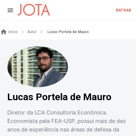
ENTRAR
Início
Autor
Lucas Portela de Mauro
Lucas Portela de Mauro
Diretor da LCA Consultoria Econômica.
Economista pela FEA-USP, possui mais de dez
anos de experiência nas áreas de defesa da