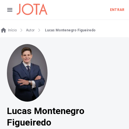
ENTRAR
Início
Autor
Lucas Montenegro Figueiredo
Lucas Montenegro
Figueiredo