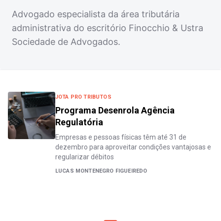
Advogado especialista da área tributária
administrativa do escritório Finocchio & Ustra
Sociedade de Advogados.
JOTA PRO TRIBUTOS
Programa Desenrola Agência
Regulatória
Empresas e pessoas físicas têm até 31 de
dezembro para aproveitar condições vantajosas e
regularizar débitos
LUCAS MONTENEGRO FIGUEIREDO