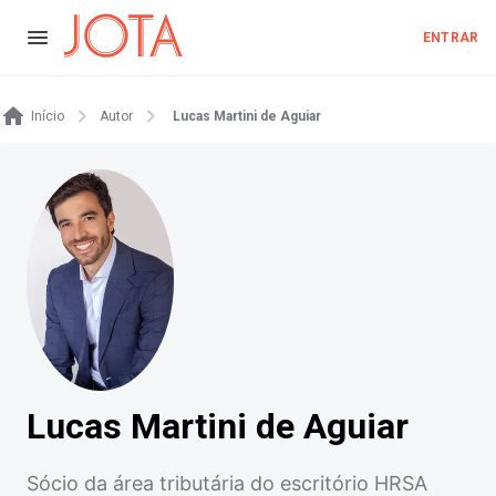
ENTRAR
Início
Autor
Lucas Martini de Aguiar
Lucas Martini de Aguiar
Sócio da área tributária do escritório HRSA