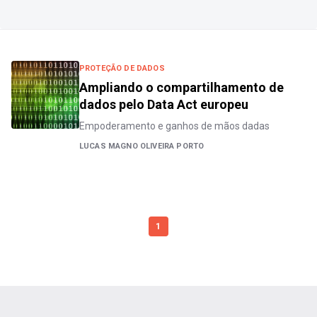
PROTEÇÃO DE DADOS
Ampliando o compartilhamento de
dados pelo Data Act europeu
Empoderamento e ganhos de mãos dadas
LUCAS MAGNO OLIVEIRA PORTO
1