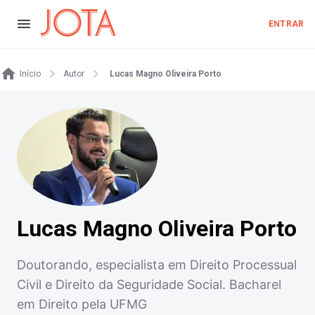
ENTRAR
Início
Autor
Lucas Magno Oliveira Porto
Lucas Magno Oliveira Porto
Doutorando, especialista em Direito Processual
Civil e Direito da Seguridade Social. Bacharel
em Direito pela UFMG