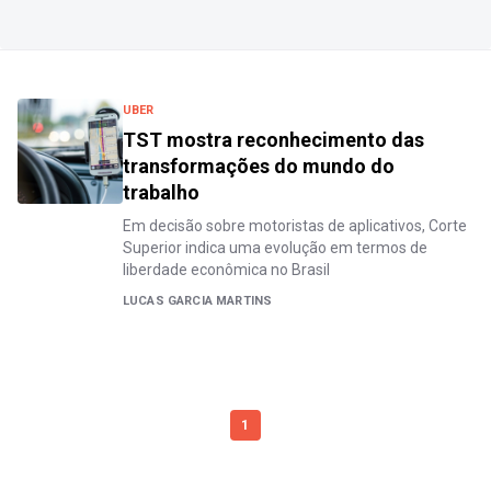
UBER
TST mostra reconhecimento das
transformações do mundo do
trabalho
Em decisão sobre motoristas de aplicativos, Corte
Superior indica uma evolução em termos de
liberdade econômica no Brasil
LUCAS GARCIA MARTINS
1