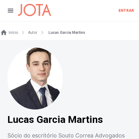
ENTRAR
Início
Autor
Lucas Garcia Martins
Lucas Garcia Martins
Sócio do escritório Souto Correa Advogados