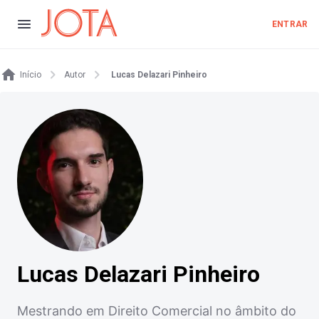
ENTRAR
Início
Autor
Lucas Delazari Pinheiro
Lucas Delazari Pinheiro
Mestrando em Direito Comercial no âmbito do