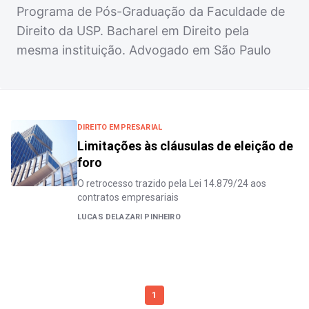
Programa de Pós-Graduação da Faculdade de
Direito da USP. Bacharel em Direito pela
mesma instituição. Advogado em São Paulo
DIREITO EMPRESARIAL
Limitações às cláusulas de eleição de
foro
O retrocesso trazido pela Lei 14.879/24 aos
contratos empresariais
LUCAS DELAZARI PINHEIRO
1