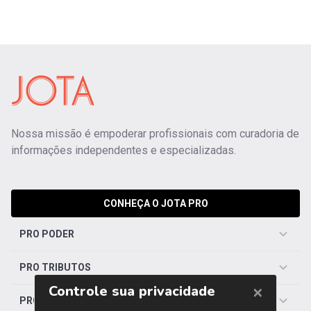
Nossa missão é empoderar profissionais com curadoria de
informações independentes e especializadas.
CONHEÇA O JOTA PRO
PRO PODER
PRO TRIBUTOS
PRO TRABALHISTA