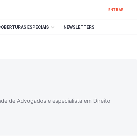
ENTRAR
COBERTURAS ESPECIAIS
NEWSLETTERS
de de Advogados e especialista em Direito