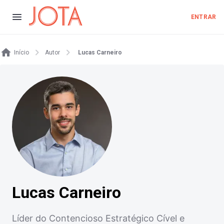
ENTRAR
Início
Autor
Lucas Carneiro
Lucas Carneiro
Líder do Contencioso Estratégico Cível e