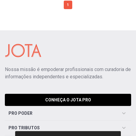
1
Nossa missão é empoderar profissionais com curadoria de
informações independentes e especializadas.
CONHEÇA O JOTA PRO
PRO PODER
PRO TRIBUTOS