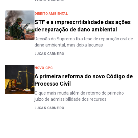
DIREITO AMBIENTAL
STF e a imprescritibilidade das ações
de reparação de dano ambiental
Decisão do Supremo fixa tese de reparação civil de
dano ambiental, mas deixa lacunas
LUCAS CARNEIRO
NOVO CPC
A primeira reforma do novo Código de
Processo Civil
O que mais muda além do retorno do primeiro
juízo de admissibilidade dos recursos
LUCAS CARNEIRO