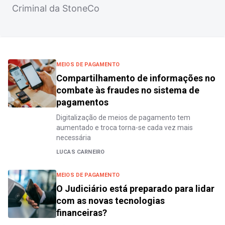
Criminal da StoneCo
MEIOS DE PAGAMENTO
Compartilhamento de informações no
combate às fraudes no sistema de
pagamentos
Digitalização de meios de pagamento tem
aumentado e troca torna-se cada vez mais
necessária
LUCAS CARNEIRO
MEIOS DE PAGAMENTO
O Judiciário está preparado para lidar
com as novas tecnologias
financeiras?