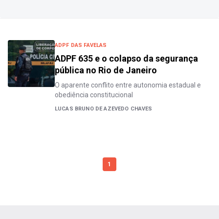
ADPF DAS FAVELAS
ADPF 635 e o colapso da segurança
pública no Rio de Janeiro
O aparente conflito entre autonomia estadual e
obediência constitucional
LUCAS BRUNO DE AZEVEDO CHAVES
1