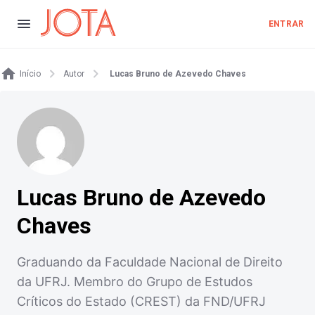
ENTRAR
Início
Autor
Lucas Bruno de Azevedo Chaves
Lucas Bruno de Azevedo
Chaves
Graduando da Faculdade Nacional de Direito
da UFRJ. Membro do Grupo de Estudos
Críticos do Estado (CREST) da FND/UFRJ