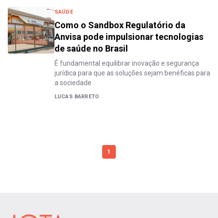
SAÚDE
Como o Sandbox Regulatório da
Anvisa pode impulsionar tecnologias
de saúde no Brasil
É fundamental equilibrar inovação e segurança
jurídica para que as soluções sejam benéficas para
a sociedade
LUCAS BARRETO
1