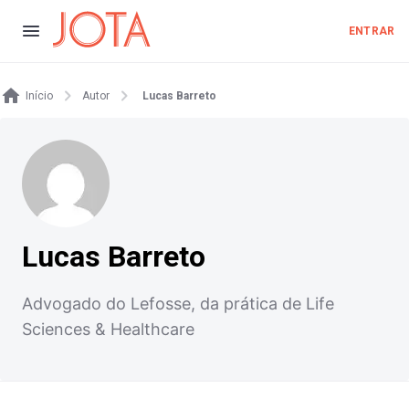
ENTRAR
Início
Autor
Lucas Barreto
Lucas Barreto
Advogado do Lefosse, da prática de Life
Sciences & Healthcare