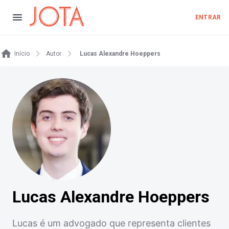
ENTRAR
Início
Autor
Lucas Alexandre Hoeppers
Lucas Alexandre Hoeppers
Lucas é um advogado que representa clientes