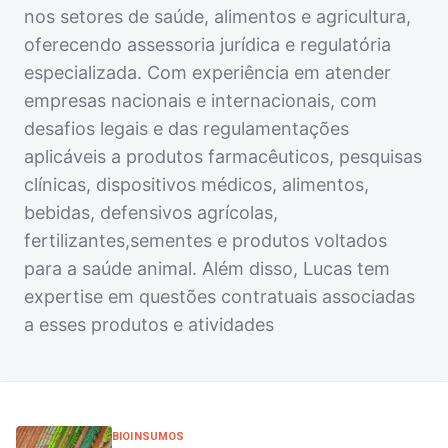
nos setores de saúde, alimentos e agricultura,
oferecendo assessoria jurídica e regulatória
especializada. Com experiência em atender
empresas nacionais e internacionais, com
desafios legais e das regulamentações
aplicáveis a produtos farmacêuticos, pesquisas
clínicas, dispositivos médicos, alimentos,
bebidas, defensivos agrícolas,
fertilizantes,sementes e produtos voltados
para a saúde animal. Além disso, Lucas tem
expertise em questões contratuais associadas
a esses produtos e atividades
BIOINSUMOS