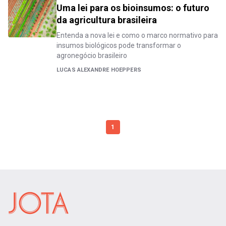
Uma lei para os bioinsumos: o futuro
da agricultura brasileira
Entenda a nova lei e como o marco normativo para
insumos biológicos pode transformar o
agronegócio brasileiro
LUCAS ALEXANDRE HOEPPERS
1