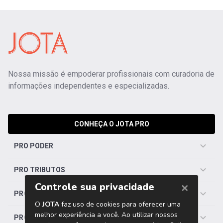
Nossa missão é empoderar profissionais com curadoria de
informações independentes e especializadas.
CONHEÇA O JOTA PRO
PRO PODER
PRO TRIBUTOS
PRO TRABALHISTA
PRO SAÚDE