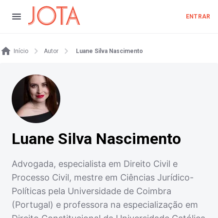
ENTRAR
Início
Autor
Luane Silva Nascimento
Luane Silva Nascimento
Advogada, especialista em Direito Civil e
Processo Civil, mestre em Ciências Jurídico-
Políticas pela Universidade de Coimbra
(Portugal) e professora na especialização em