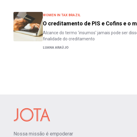
WOMEN IN TAX BRAZIL
O creditamento de PIS e Cofins e o 
Alcance do termo 'insumos' jamais pode ser diss
finalidade do creditamento
LUANA ARAÚJO
Nossa missão é empoderar