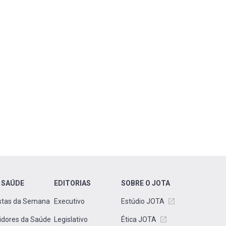
 SAÚDE
EDITORIAS
SOBRE O JOTA
stas da Semana
Executivo
Estúdio JOTA
idores da Saúde
Legislativo
Ética JOTA