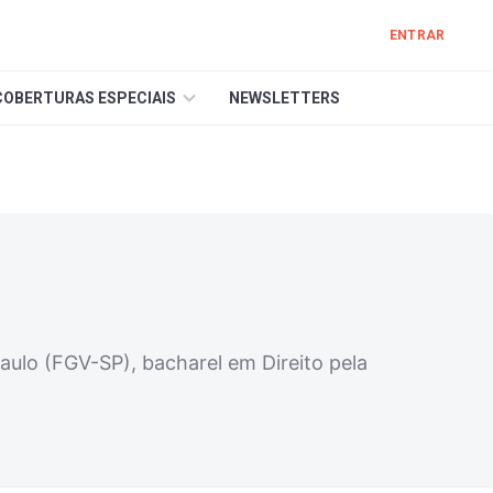
ENTRAR
COBERTURAS ESPECIAIS
NEWSLETTERS
aulo (FGV-SP), bacharel em Direito pela