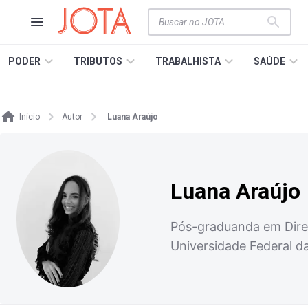
PODER
TRIBUTOS
TRABALHISTA
SAÚDE
Início
Autor
Luana Araújo
Luana Araújo
Pós-graduanda em Direi
Universidade Federal d