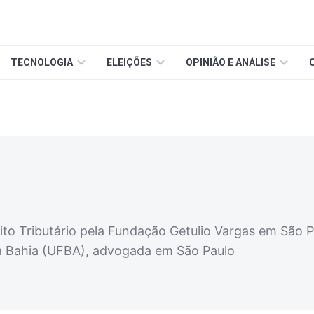
TECNOLOGIA
ELEIÇÕES
OPINIÃO E ANÁLISE
to Tributário pela Fundação Getulio Vargas em São P
a Bahia (UFBA), advogada em São Paulo