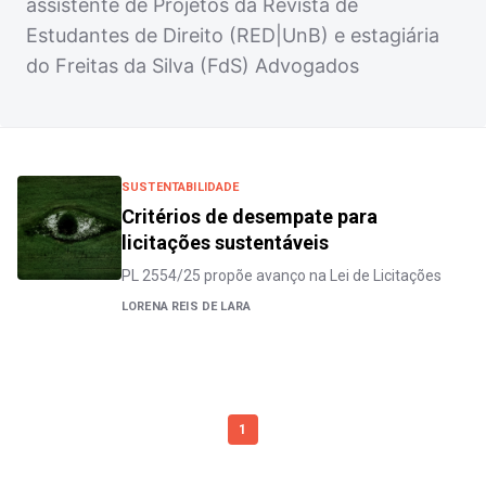
assistente de Projetos da Revista de
Estudantes de Direito (RED|UnB) e estagiária
do Freitas da Silva (FdS) Advogados
SUSTENTABILIDADE
Critérios de desempate para
licitações sustentáveis
PL 2554/25 propõe avanço na Lei de Licitações
LORENA REIS DE LARA
1