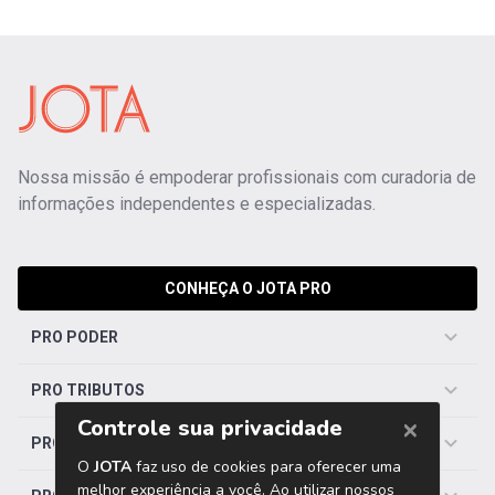
Nossa missão é empoderar profissionais com curadoria de
informações independentes e especializadas.
CONHEÇA O JOTA PRO
PRO PODER
PRO TRIBUTOS
PRO TRABALHISTA