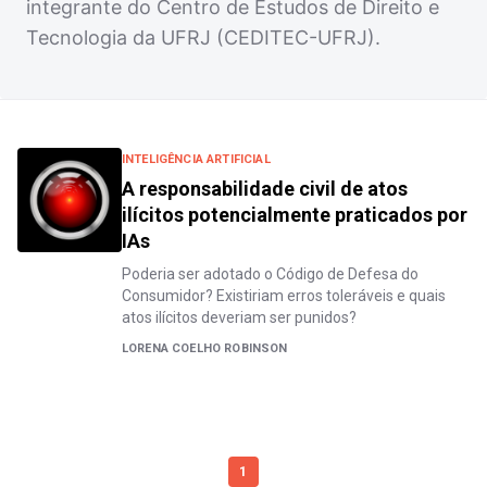
integrante do Centro de Estudos de Direito e
Tecnologia da UFRJ (CEDITEC-UFRJ).
INTELIGÊNCIA ARTIFICIAL
A responsabilidade civil de atos
ilícitos potencialmente praticados por
IAs
Poderia ser adotado o Código de Defesa do
Consumidor? Existiriam erros toleráveis e quais
atos ilícitos deveriam ser punidos?
LORENA COELHO ROBINSON
1