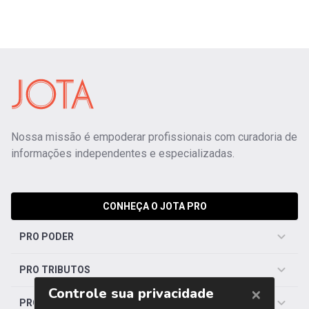
Nossa missão é empoderar profissionais com curadoria de
informações independentes e especializadas.
CONHEÇA O JOTA PRO
PRO PODER
PRO TRIBUTOS
PRO TRABALHISTA