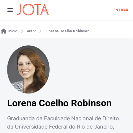
ENTRAR
Início
Autor
Lorena Coelho Robinson
Lorena Coelho Robinson
Graduanda da Faculdade Nacional de Direito
da Universidade Federal do Rio de Janeiro,