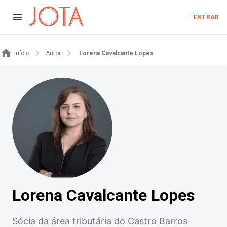
ENTRAR
Início
Autor
Lorena Cavalcante Lopes
Lorena Cavalcante Lopes
Sócia da área tributária do Castro Barros