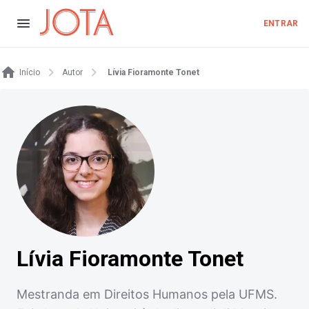
ENTRAR
Início
Autor
Lívia Fioramonte Tonet
Lívia Fioramonte Tonet
Mestranda em Direitos Humanos pela UFMS.