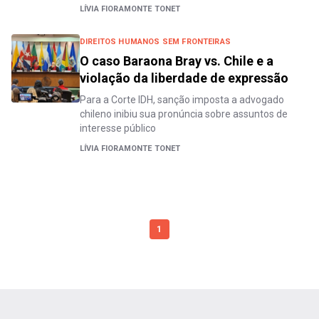
LÍVIA FIORAMONTE TONET
DIREITOS HUMANOS SEM FRONTEIRAS
O caso Baraona Bray vs. Chile e a
violação da liberdade de expressão
Para a Corte IDH, sanção imposta a advogado
chileno inibiu sua pronúncia sobre assuntos de
interesse público
LÍVIA FIORAMONTE TONET
1