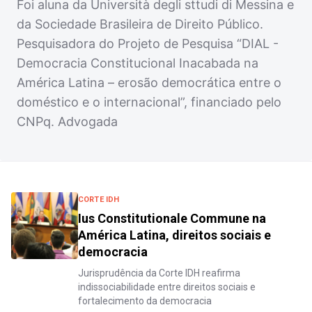
Foi aluna da Università degli sttudi di Messina e
da Sociedade Brasileira de Direito Público.
Pesquisadora do Projeto de Pesquisa “DIAL -
Democracia Constitucional Inacabada na
América Latina – erosão democrática entre o
doméstico e o internacional”, financiado pelo
CNPq. Advogada
CORTE IDH
Ius Constitutionale Commune na
América Latina, direitos sociais e
democracia
Jurisprudência da Corte IDH reafirma
indissociabilidade entre direitos sociais e
fortalecimento da democracia