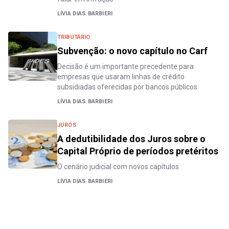
LÍVIA DIAS BARBIERI
TRIBUTÁRIO
Subvenção: o novo capítulo no Carf
Decisão é um importante precedente para
empresas que usaram linhas de crédito
subsidiadas oferecidas por bancos públicos
LÍVIA DIAS BARBIERI
JUROS
A dedutibilidade dos Juros sobre o
Capital Próprio de períodos pretéritos
O cenário judicial com novos capítulos
LÍVIA DIAS BARBIERI