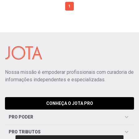
1
Nossa missão é empoderar profissionais com curadoria de
informações independentes e especializadas.
CONHEÇA O JOTA PRO
PRO PODER
PRO TRIBUTOS