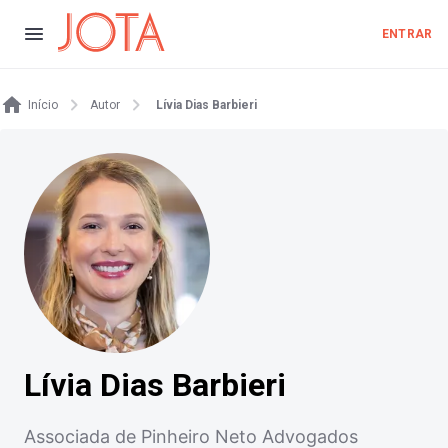
ENTRAR
Início
Autor
Lívia Dias Barbieri
Lívia Dias Barbieri
Associada de Pinheiro Neto Advogados