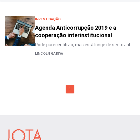
INVESTIGAÇÃO
Agenda Anticorrupção 2019 e a
cooperação interinstitucional
Pode parecer óbvio, mas está longe de ser trivial
LINCOLN GAKIYA
1