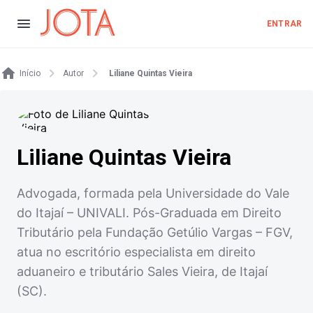
ENTRAR
Início
Autor
Liliane Quintas Vieira
Liliane Quintas Vieira
Advogada, formada pela Universidade do Vale
do Itajaí – UNIVALI. Pós-Graduada em Direito
Tributário pela Fundação Getúlio Vargas – FGV,
atua no escritório especialista em direito
aduaneiro e tributário Sales Vieira, de Itajaí
(SC).