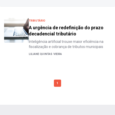
TRIBUTÁRIO
A urgência de redefinição do prazo
decadencial tributário
Inteligência artificial trouxe maior eficiência na
fiscalização e cobrança de tributos municipais
LILIANE QUINTAS VIEIRA
1