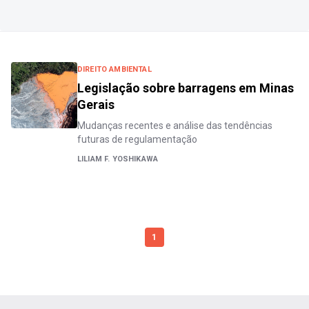
DIREITO AMBIENTAL
Legislação sobre barragens em Minas
Gerais
Mudanças recentes e análise das tendências
futuras de regulamentação
LILIAM F. YOSHIKAWA
1