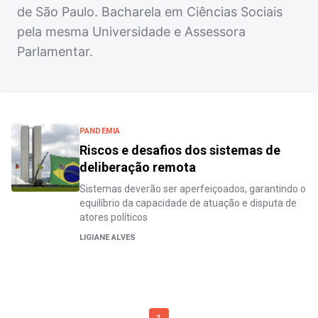
de São Paulo. Bacharela em Ciências Sociais
pela mesma Universidade e Assessora
Parlamentar.
PANDEMIA
Riscos e desafios dos sistemas de
deliberação remota
Sistemas deverão ser aperfeiçoados, garantindo o
equilíbrio da capacidade de atuação e disputa de
atores políticos
LIGIANE ALVES