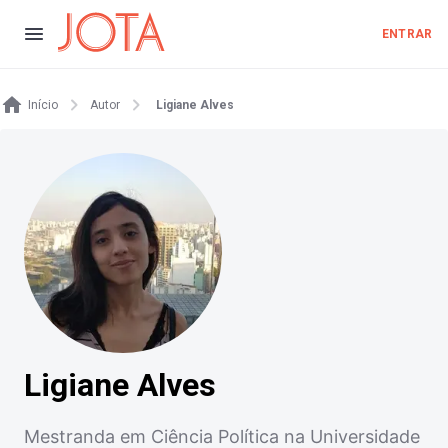
ENTRAR
Início
Autor
Ligiane Alves
Ligiane Alves
Mestranda em Ciência Política na Universidade