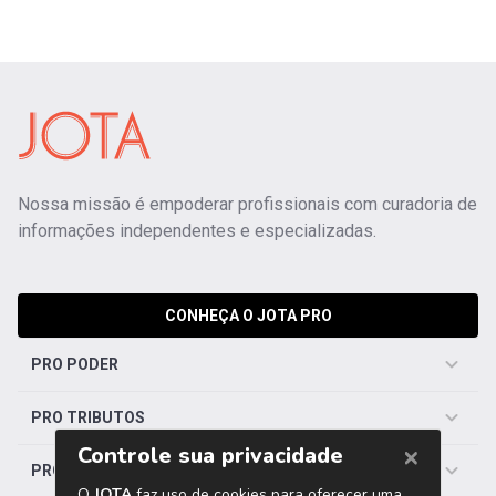
Nossa missão é empoderar profissionais com curadoria de
informações independentes e especializadas.
CONHEÇA O JOTA PRO
PRO PODER
PRO TRIBUTOS
PRO TRABALHISTA