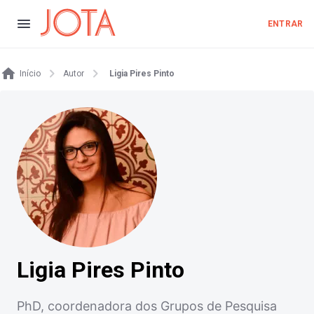
ENTRAR
Início
Autor
Ligia Pires Pinto
Ligia Pires Pinto
PhD, coordenadora dos Grupos de Pesquisa