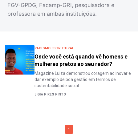
FGV-GPDG, Facamp-GRI, pesquisadora e
professora em ambas instituições.
RACISMO ESTRUTURAL
Onde você está quando vê homens e
mulheres pretos ao seu redor?
Magazine Luiza demonstrou coragem ao inovar e
dar exemplo de boa gestão em termos de
sustentabilidade social
LIGIA PIRES PINTO
1