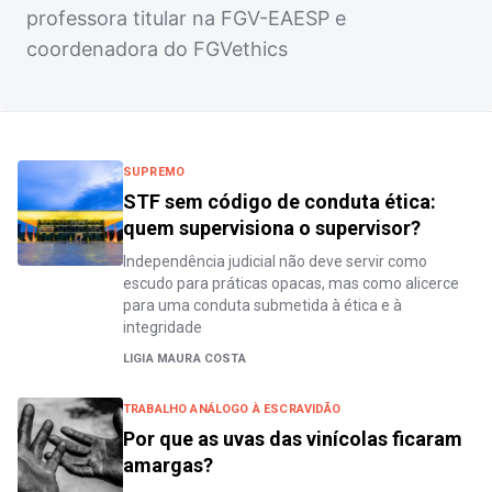
professora titular na FGV-EAESP e
coordenadora do FGVethics
SUPREMO
STF sem código de conduta ética:
quem supervisiona o supervisor?
Independência judicial não deve servir como
escudo para práticas opacas, mas como alicerce
para uma conduta submetida à ética e à
integridade
LIGIA MAURA COSTA
TRABALHO ANÁLOGO À ESCRAVIDÃO
Por que as uvas das vinícolas ficaram
amargas?