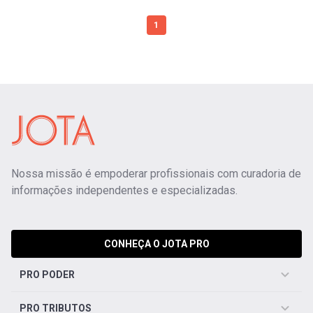
1
Nossa missão é empoderar profissionais com curadoria de
informações independentes e especializadas.
CONHEÇA O JOTA PRO
PRO PODER
PRO TRIBUTOS