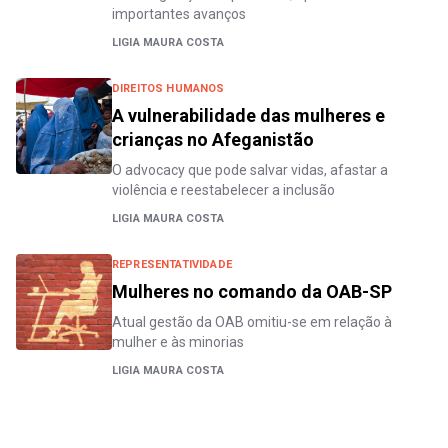
importantes avanços
LIGIA MAURA COSTA
DIREITOS HUMANOS
A vulnerabilidade das mulheres e
crianças no Afeganistão
O advocacy que pode salvar vidas, afastar a
violência e reestabelecer a inclusão
LIGIA MAURA COSTA
REPRESENTATIVIDADE
Mulheres no comando da OAB-SP
Atual gestão da OAB omitiu-se em relação à
mulher e às minorias
LIGIA MAURA COSTA