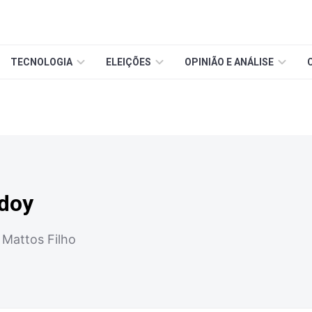
TECNOLOGIA
ELEIÇÕES
OPINIÃO E ANÁLISE
odoy
 Mattos Filho