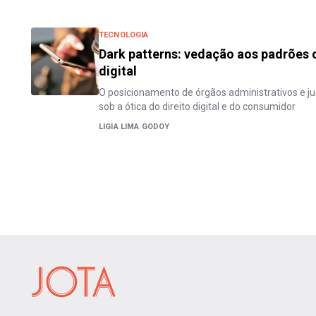
TECNOLOGIA
Dark patterns: vedação aos padrões
digital
O posicionamento de órgãos administrativos e jud
sob a ótica do direito digital e do consumidor
LIGIA LIMA GODOY