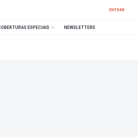
ENTRAR
COBERTURAS ESPECIAIS
NEWSLETTERS