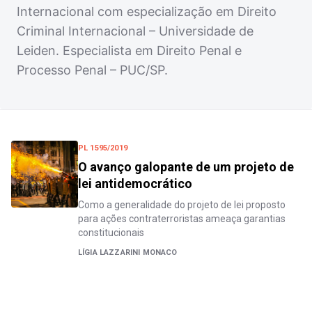
Internacional com especialização em Direito
Criminal Internacional – Universidade de
Leiden. Especialista em Direito Penal e
Processo Penal – PUC/SP.
PL 1595/2019
O avanço galopante de um projeto de
lei antidemocrático
Como a generalidade do projeto de lei proposto
para ações contraterroristas ameaça garantias
constitucionais
LÍGIA LAZZARINI MONACO