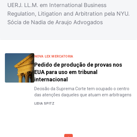
UERJ. LL.M. em International Business
Regulation, Litigation and Arbitration pela NYU.
Sócia de Nadia de Araujo Advogados
NOVA LEX MERCATORIA
Pedido de produção de provas nos
EUA para uso em tribunal
internacional
Decisão da Suprema Corte tem ocupado o centro
das atenções daqueles que atuam em arbitragens
LIDIA SPITZ