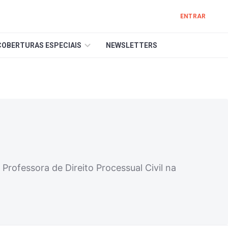
ENTRAR
COBERTURAS ESPECIAIS
NEWSLETTERS
 Professora de Direito Processual Civil na