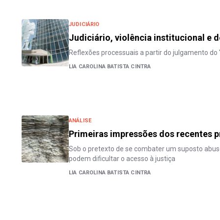
JUDICIÁRIO
Judiciário, violência institucional e 
Reflexões processuais a partir do julgamento do '
LIA CAROLINA BATISTA CINTRA
ANÁLISE
Primeiras impressões dos recentes p
Sob o pretexto de se combater um suposto abuso,
podem dificultar o acesso à justiça
LIA CAROLINA BATISTA CINTRA