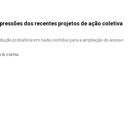
pressões dos recentes projetos de ação coletiva
dução probatória em nada contribui para a ampliação do acesso
STA CINTRA