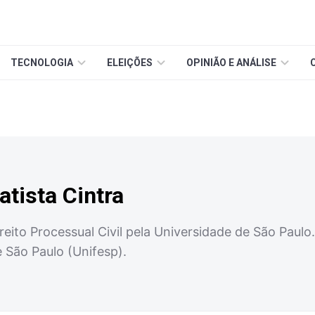
TECNOLOGIA
ELEIÇÕES
OPINIÃO E ANÁLISE
atista Cintra
eito Processual Civil pela Universidade de São Paulo.
 São Paulo (Unifesp).