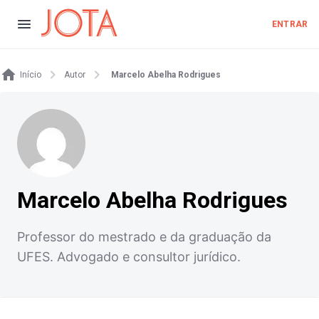
ENTRAR
Início
Autor
Marcelo Abelha Rodrigues
Marcelo Abelha Rodrigues
Professor do mestrado e da graduação da
UFES. Advogado e consultor jurídico.