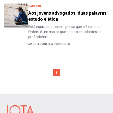
CARREIRA
Aos jovens advogados, duas palavras:
estudo e ética
Está equivocado quem pensa que o Exame de
Ordem é um marco que separa estudantes de
profissionais
MARCELO ABELHA RODRIGUES
1