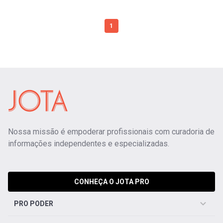
1
Nossa missão é empoderar profissionais com curadoria de
informações independentes e especializadas.
CONHEÇA O JOTA PRO
PRO PODER