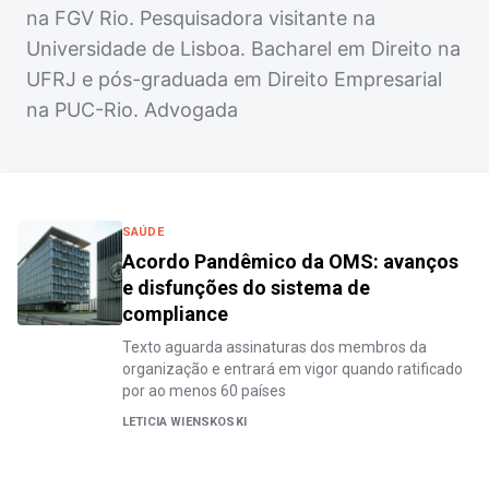
na FGV Rio. Pesquisadora visitante na
Universidade de Lisboa. Bacharel em Direito na
UFRJ e pós-graduada em Direito Empresarial
na PUC-Rio. Advogada
SAÚDE
Acordo Pandêmico da OMS: avanços
e disfunções do sistema de
compliance
Texto aguarda assinaturas dos membros da
organização e entrará em vigor quando ratificado
por ao menos 60 países
LETICIA WIENSKOSKI