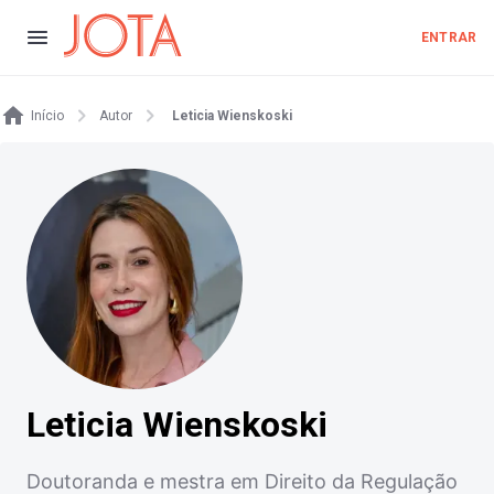
ENTRAR
Início
Autor
Leticia Wienskoski
Leticia Wienskoski
Doutoranda e mestra em Direito da Regulação