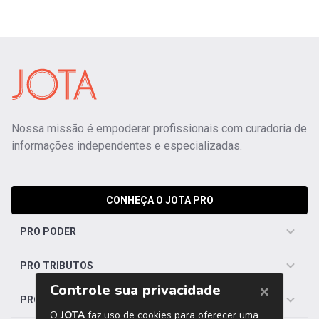
Nossa missão é empoderar profissionais com curadoria de
informações independentes e especializadas.
CONHEÇA O JOTA PRO
PRO PODER
PRO TRIBUTOS
PRO TRABALHISTA