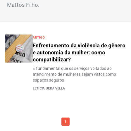
Mattos Filho.
ARTIGO
Enfrentamento da violência de gênero
e autonomia da mulher: como
compatibilizar?
É fundamental que os serviços voltados ao
atendimento de mulheres sejam vistos como
espaços seguros
LETÍCIA UEDA VELLA
1