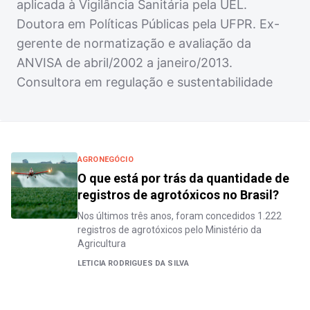
aplicada à Vigilância Sanitária pela UEL.
Doutora em Políticas Públicas pela UFPR. Ex-
gerente de normatização e avaliação da
ANVISA de abril/2002 a janeiro/2013.
Consultora em regulação e sustentabilidade
AGRONEGÓCIO
O que está por trás da quantidade de
registros de agrotóxicos no Brasil?
Nos últimos três anos, foram concedidos 1.222
registros de agrotóxicos pelo Ministério da
Agricultura
LETICIA RODRIGUES DA SILVA