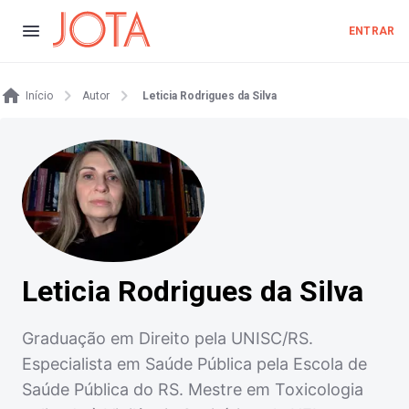
ENTRAR
Início
Autor
Leticia Rodrigues da Silva
Leticia Rodrigues da Silva
Graduação em Direito pela UNISC/RS.
Especialista em Saúde Pública pela Escola de
Saúde Pública do RS. Mestre em Toxicologia