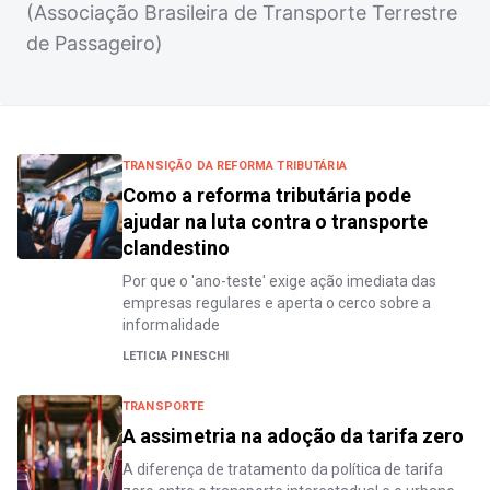
(Associação Brasileira de Transporte Terrestre
de Passageiro)
TRANSIÇÃO DA REFORMA TRIBUTÁRIA
Como a reforma tributária pode
ajudar na luta contra o transporte
clandestino
Por que o 'ano-teste' exige ação imediata das
empresas regulares e aperta o cerco sobre a
informalidade
LETICIA PINESCHI
TRANSPORTE
A assimetria na adoção da tarifa zero
A diferença de tratamento da política de tarifa