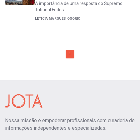
A importância de uma resposta do Supremo
Tribunal Federal
LETICIA MARQUES OSORIO
1
Nossa missão é empoderar profissionais com curadoria de
informações independentes e especializadas.