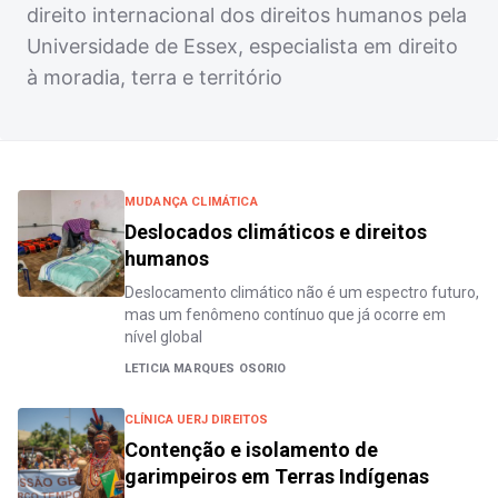
direito internacional dos direitos humanos pela
Universidade de Essex, especialista em direito
à moradia, terra e território
MUDANÇA CLIMÁTICA
Deslocados climáticos e direitos
humanos
Deslocamento climático não é um espectro futuro,
mas um fenômeno contínuo que já ocorre em
nível global
LETICIA MARQUES OSORIO
CLÍNICA UERJ DIREITOS
Contenção e isolamento de
garimpeiros em Terras Indígenas