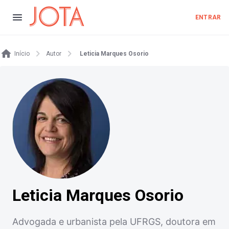
ENTRAR
Início
Autor
Leticia Marques Osorio
Leticia Marques Osorio
Advogada e urbanista pela UFRGS, doutora em