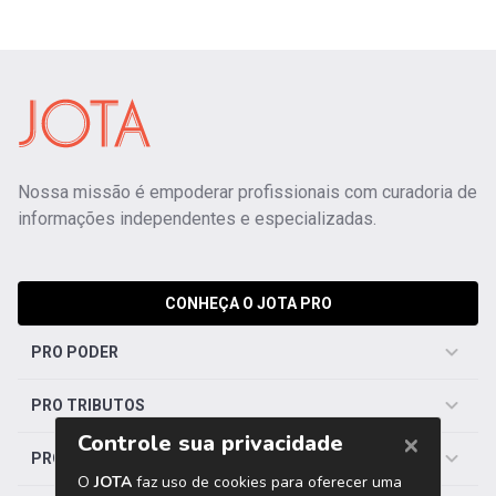
Nossa missão é empoderar profissionais com curadoria de
informações independentes e especializadas.
CONHEÇA O JOTA PRO
PRO PODER
PRO TRIBUTOS
PRO TRABALHISTA