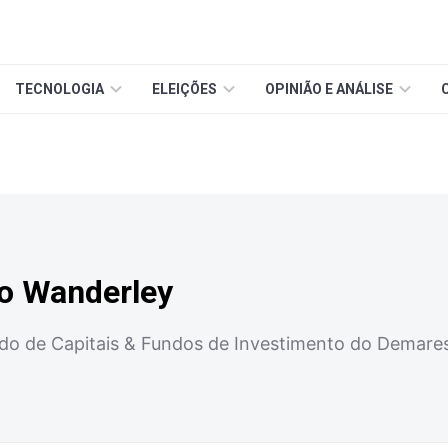
TECNOLOGIA
ELEIÇÕES
OPINIÃO E ANÁLISE
no Wanderley
ado de Capitais & Fundos de Investimento do Demar