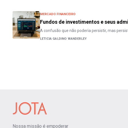
MERCADO FINANCEIRO
Fundos de investimentos e seus adm
A confusão que não poderia persistir, mas persis
LETICIA GALDINO WANDERLEY
Nossa missão é empoderar