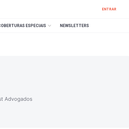
ENTRAR
COBERTURAS ESPECIAIS
NEWSLETTERS
est Advogados