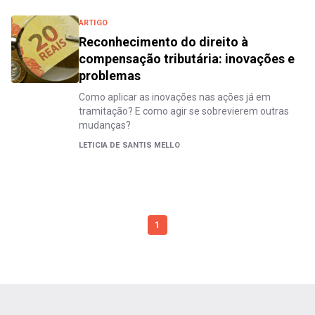
ARTIGO
Reconhecimento do direito à
compensação tributária: inovações e
problemas
Como aplicar as inovações nas ações já em
tramitação? E como agir se sobrevierem outras
mudanças?
LETICIA DE SANTIS MELLO
1