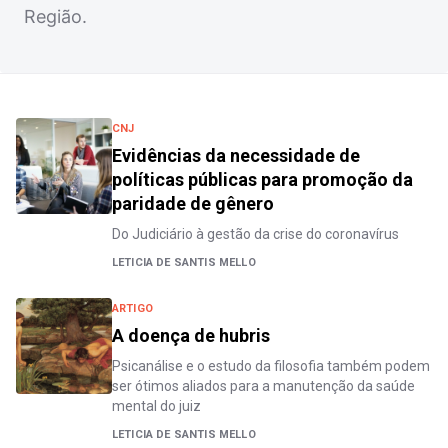
Região.
CNJ
Evidências da necessidade de
políticas públicas para promoção da
paridade de gênero
Do Judiciário à gestão da crise do coronavírus
LETICIA DE SANTIS MELLO
ARTIGO
A doença de hubris
Psicanálise e o estudo da filosofia também podem
ser ótimos aliados para a manutenção da saúde
mental do juiz
LETICIA DE SANTIS MELLO