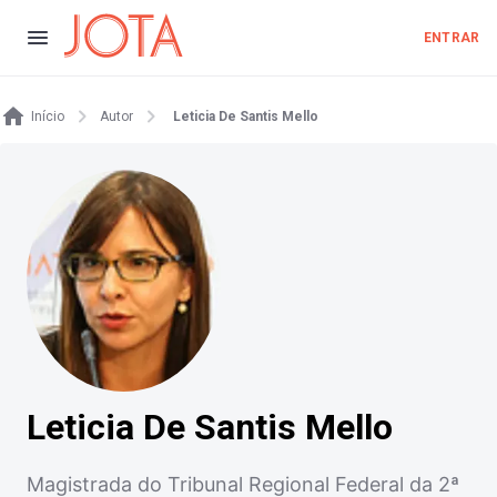
ENTRAR
Início
Autor
Leticia De Santis Mello
Leticia De Santis Mello
Magistrada do Tribunal Regional Federal da 2ª