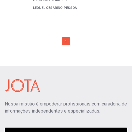
LEONEL CESARINO PESSOA
1
Nossa missão é empoderar profissionais com curadoria de
informações independentes e especializadas.