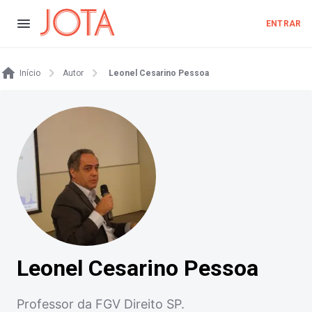
ENTRAR
Início
Autor
Leonel Cesarino Pessoa
Leonel Cesarino Pessoa
Professor da FGV Direito SP.