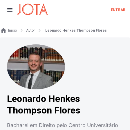
ENTRAR
Início
Autor
Leonardo Henkes Thompson Flores
Leonardo Henkes
Thompson Flores
Bacharel em Direito pelo Centro Universitário