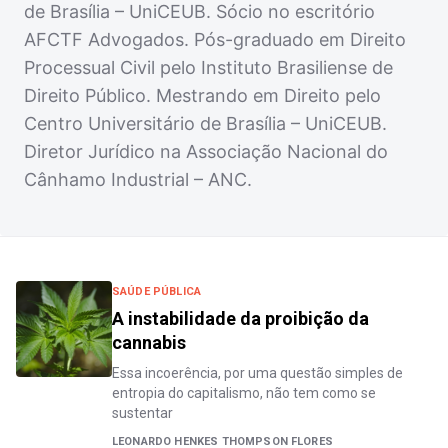
de Brasília – UniCEUB. Sócio no escritório
AFCTF Advogados. Pós-graduado em Direito
Processual Civil pelo Instituto Brasiliense de
Direito Público. Mestrando em Direito pelo
Centro Universitário de Brasília – UniCEUB.
Diretor Jurídico na Associação Nacional do
Cânhamo Industrial – ANC.
SAÚDE PÚBLICA
A instabilidade da proibição da
cannabis
Essa incoerência, por uma questão simples de
entropia do capitalismo, não tem como se
sustentar
LEONARDO HENKES THOMPSON FLORES