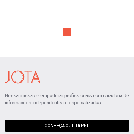
1
Nossa missão é empoderar profissionais com curadoria de
informações independentes e especializadas.
CONHEÇA O JOTA PRO