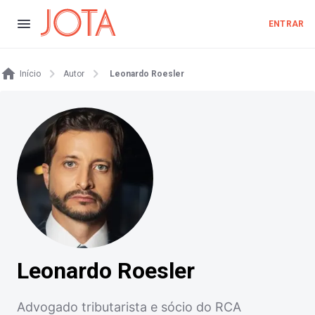
ENTRAR
Início
Autor
Leonardo Roesler
Leonardo Roesler
Advogado tributarista e sócio do RCA