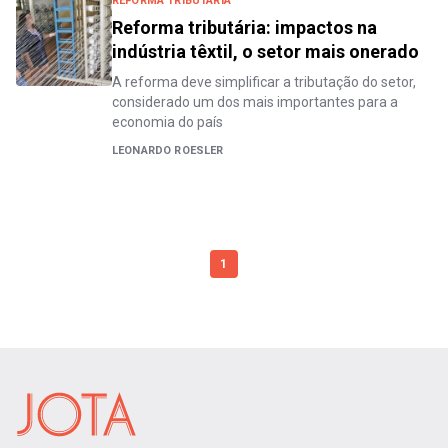
REFORMA TRIBUTÁRIA
Reforma tributária: impactos na
indústria têxtil, o setor mais onerado
A reforma deve simplificar a tributação do setor,
considerado um dos mais importantes para a
economia do país
LEONARDO ROESLER
1