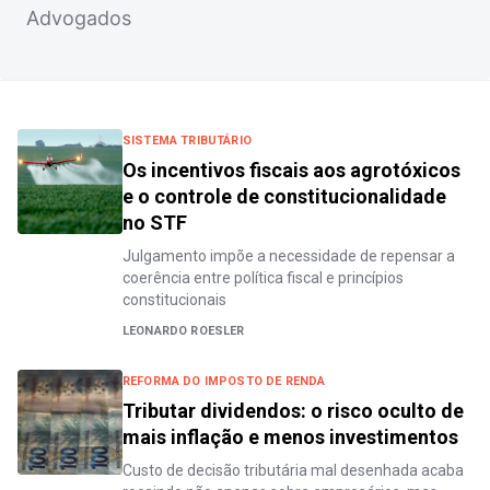
Advogados
SISTEMA TRIBUTÁRIO
Os incentivos fiscais aos agrotóxicos
e o controle de constitucionalidade
no STF
Julgamento impõe a necessidade de repensar a
coerência entre política fiscal e princípios
constitucionais
LEONARDO ROESLER
REFORMA DO IMPOSTO DE RENDA
Tributar dividendos: o risco oculto de
mais inflação e menos investimentos
Custo de decisão tributária mal desenhada acaba