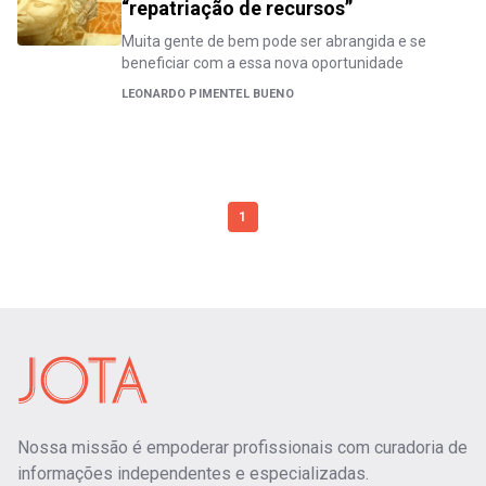
“repatriação de recursos”
Muita gente de bem pode ser abrangida e se
beneficiar com a essa nova oportunidade
LEONARDO PIMENTEL BUENO
1
Nossa missão é empoderar profissionais com curadoria de
informações independentes e especializadas.