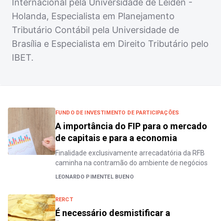
Internacional pela Universidade de Leiden -
Holanda, Especialista em Planejamento
Tributário Contábil pela Universidade de
Brasília e Especialista em Direito Tributário pelo
IBET.
FUNDO DE INVESTIMENTO DE PARTICIPAÇÕES
A importância do FIP para o mercado
de capitais e para a economia
Finalidade exclusivamente arrecadatória da RFB
caminha na contramão do ambiente de negócios
LEONARDO PIMENTEL BUENO
RERCT
É necessário desmistificar a