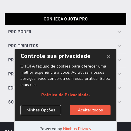
CONHEÇA O JOTA PRO
PRO PODER
PRO TRIBUTOS
PRO TRABALHISTA
PRO SAÚDE
EDITORIAS
SOBRE O JOTA