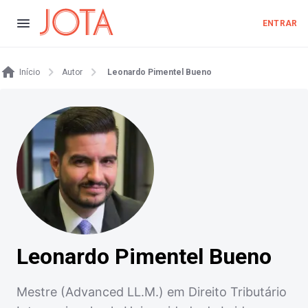
ENTRAR
Início
Autor
Leonardo Pimentel Bueno
Leonardo Pimentel Bueno
Mestre (Advanced LL.M.) em Direito Tributário