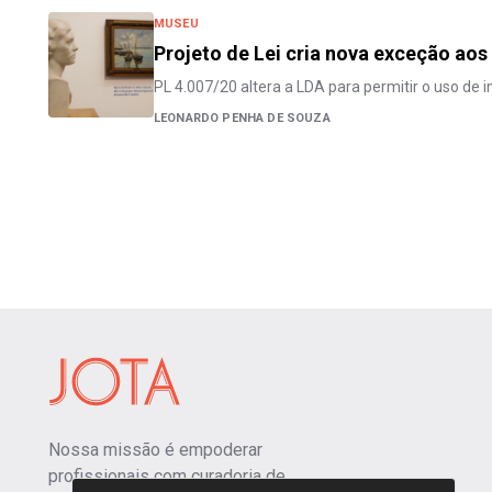
MUSEU
Projeto de Lei cria nova exceção aos 
PL 4.007/20 altera a LDA para permitir o uso de
LEONARDO PENHA DE SOUZA
Nossa missão é empoderar
profissionais com curadoria de