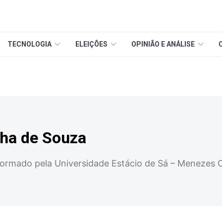
TECNOLOGIA
ELEIÇÕES
OPINIÃO E ANÁLISE
ha de Souza
rmado pela Universidade Estácio de Sá – Menezes C