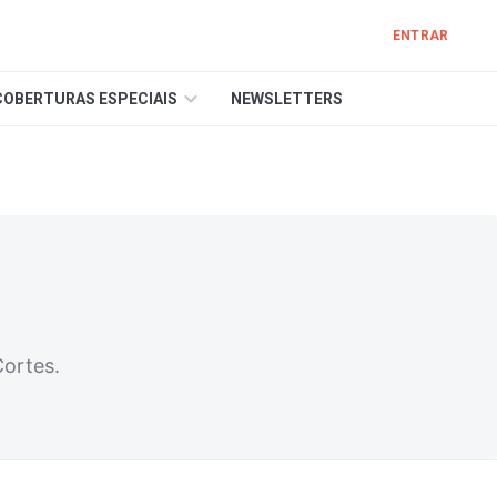
ENTRAR
COBERTURAS ESPECIAIS
NEWSLETTERS
ortes.