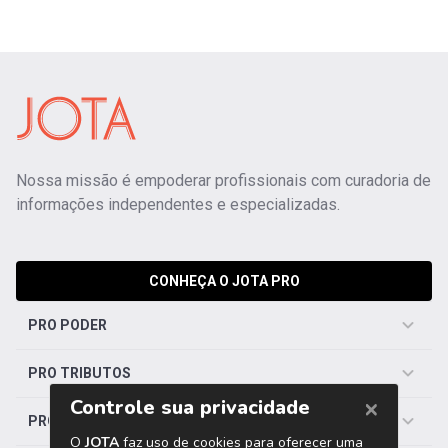
Nossa missão é empoderar profissionais com curadoria de
informações independentes e especializadas.
CONHEÇA O JOTA PRO
PRO PODER
PRO TRIBUTOS
PRO TRABALHISTA