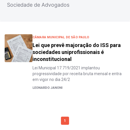
Sociedade de Advogados
CÂMARA MUNICIPAL DE SÃO PAULO
Lei que prevê majoração do ISS para
sociedades uniprofissionais é
inconstitucional
Lei Municipal 17.719/2021 implantou
progressividade por receita bruta mensal e entra
em vigor no dia 24/2
LEONARDO JANONI
1