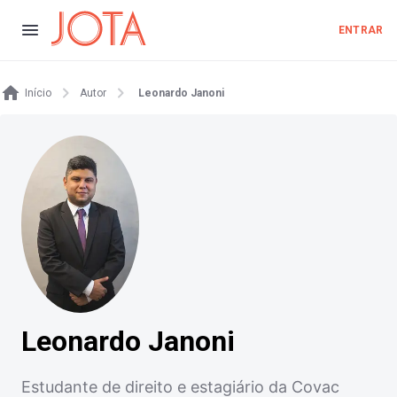
ENTRAR
Início
Autor
Leonardo Janoni
Leonardo Janoni
Estudante de direito e estagiário da Covac