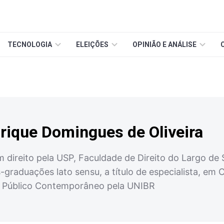
TECNOLOGIA
ELEIÇÕES
OPINIÃO E ANÁLISE
rique Domingues de Oliveira
direito pela USP, Faculdade de Direito do Largo de S
graduações lato sensu, a título de especialista, em C
 Público Contemporâneo pela UNIBR