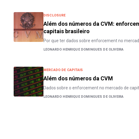
DISCLOSURE
Além dos números da CVM: enforce
capitais brasileiro
Por que ter dados sobre enforcement no mercad
LEONARDO HENRIQUE DOMINGUES DE OLIVEIRA
MERCADO DE CAPITAIS
Além dos números da CVM
Dados sobre o enforcement no mercado de capita
LEONARDO HENRIQUE DOMINGUES DE OLIVEIRA