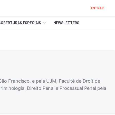
ENTRAR
COBERTURAS ESPECIAIS
NEWSLETTERS
ão Francisco, e pela UJM, Faculté de Droit de
riminologia, Direito Penal e Processual Penal pela