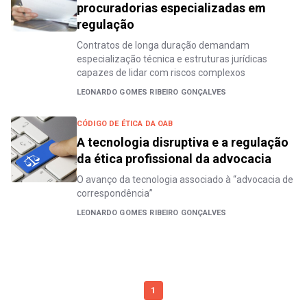
procuradorias especializadas em
regulação
Contratos de longa duração demandam
especialização técnica e estruturas jurídicas
capazes de lidar com riscos complexos
LEONARDO GOMES RIBEIRO GONÇALVES
CÓDIGO DE ÉTICA DA OAB
A tecnologia disruptiva e a regulação
da ética profissional da advocacia
O avanço da tecnologia associado à “advocacia de
correspondência”
LEONARDO GOMES RIBEIRO GONÇALVES
1