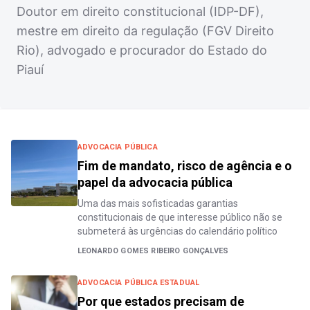
Doutor em direito constitucional (IDP-DF),
mestre em direito da regulação (FGV Direito
Rio), advogado e procurador do Estado do
Piauí
ADVOCACIA PÚBLICA
Fim de mandato, risco de agência e o
papel da advocacia pública
Uma das mais sofisticadas garantias
constitucionais de que interesse público não se
submeterá às urgências do calendário político
LEONARDO GOMES RIBEIRO GONÇALVES
ADVOCACIA PÚBLICA ESTADUAL
Por que estados precisam de