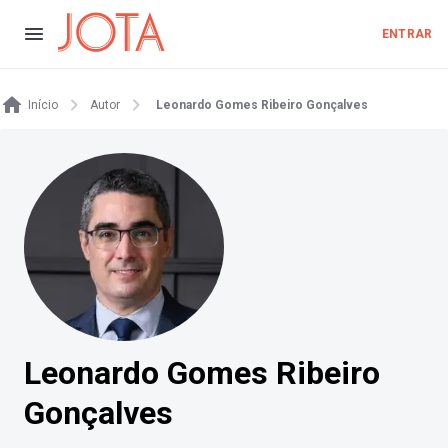
ENTRAR
Início
Autor
Leonardo Gomes Ribeiro Gonçalves
Leonardo Gomes Ribeiro
Gonçalves