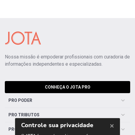
Nossa missão é empoderar profissionais com curadoria de
informações independentes e especializadas.
CONHEÇA O JOTA PRO
PRO PODER
PRO TRIBUTOS
PRO TRABALHISTA