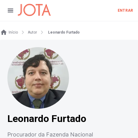
ENTRAR
Início
Autor
Leonardo Furtado
Leonardo Furtado
Procurador da Fazenda Nacional