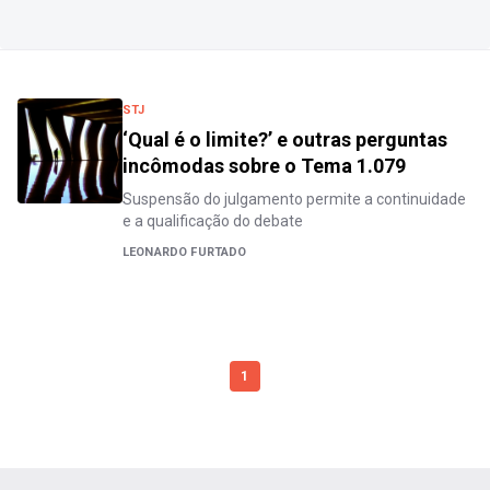
STJ
‘Qual é o limite?’ e outras perguntas
incômodas sobre o Tema 1.079
Suspensão do julgamento permite a continuidade
e a qualificação do debate
LEONARDO FURTADO
1