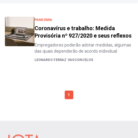
PANDEMIA
Coronavírus e trabalho: Medida
Provisória nº 927/2020 e seus reflexos
Empregadores poderão adotar medidas, algumas
das quais dependerão de acordo individual
LEONARDO FERRAZ VASCONCELOS
1