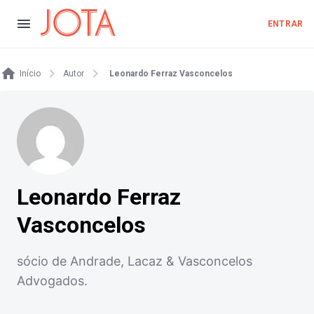
ENTRAR
Início
Autor
Leonardo Ferraz Vasconcelos
Leonardo Ferraz
Vasconcelos
sócio de Andrade, Lacaz & Vasconcelos
Advogados.